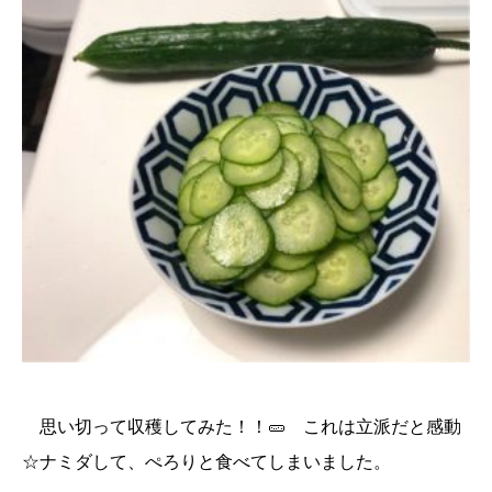
思い切って収穫してみた！！🥒
これは立派だと感動
☆ナミダして、ぺろりと食べてしまいました。