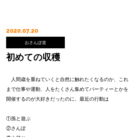
2020.07.20
おさんぽ道
初めての収穫
人間歳を重ねていくと自然に触れたくなるのか、これ
まで仕事や運動、人をたくさん集めてパーティーとかを
開催するのが大好きだったのに、最近の行動は
①孫と遊ぶ
②さんぽ