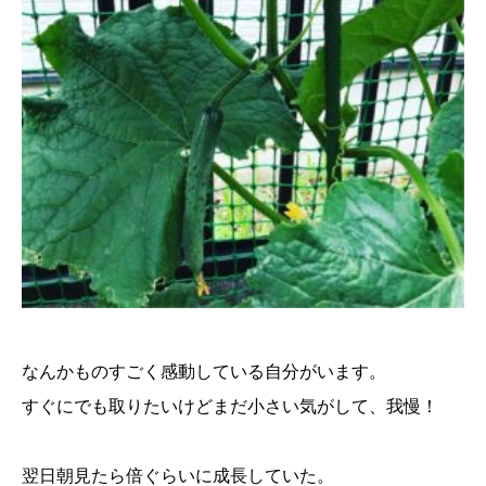
なんかものすごく感動している自分がいます。
すぐにでも取りたいけどまだ小さい気がして、我慢！
翌日朝見たら倍ぐらいに成長していた。