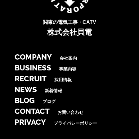
関東の電気工事・CATV
株式会社貝電
COMPANY
会社案内
BUSINESS
事業内容
RECRUIT
採用情報
NEWS
新着情報
BLOG
ブログ
CONTACT
お問い合わせ
PRIVACY
プライバシーポリシー