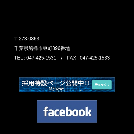
〒273-0863
千葉県船橋市東町896番地
TEL :
047-425-1531
/ FAX : 047-425-1533