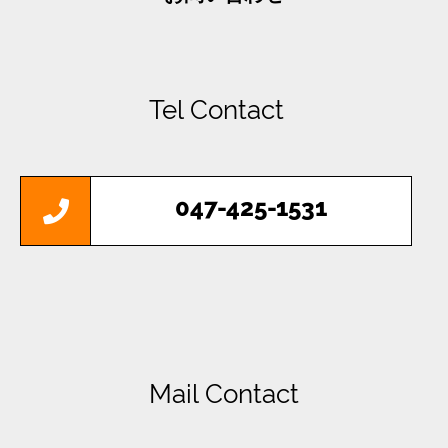
Tel Contact
047-425-1531
Mail Contact