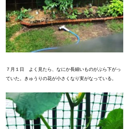
７月１日 よく見たら、なにか長細いものがぶら下がっ
ていた。きゅうりの花が小さくなり実がなっている。