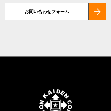
お問い合わせフォーム