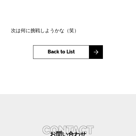
次は何に挑戦しようかな（笑）
Back to List
CONTACT