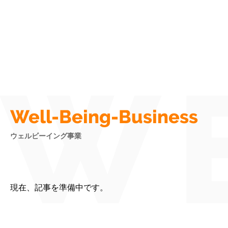
WE
Well-Being-Business
ウェルビーイング事業
現在、記事を準備中です。