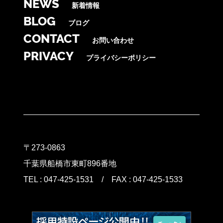
NEWS
新着情報
BLOG
ブログ
CONTACT
お問い合わせ
PRIVACY
プライバシーポリシー
〒273-0863
千葉県船橋市東町896番地
TEL :
047-425-1531
/ FAX : 047-425-1533