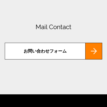
Mail Contact
お問い合わせフォーム