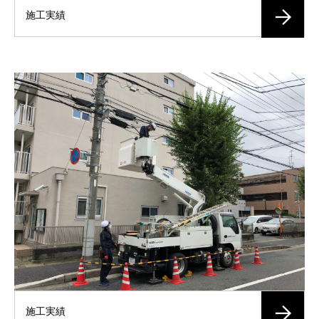
施工実績
施工実績