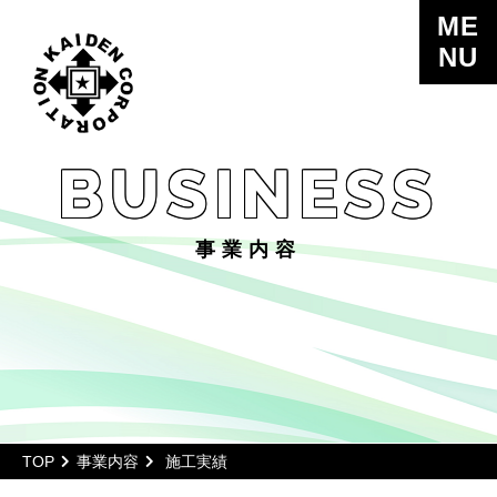
ME
NU
BUSINESS
事業内容
TOP
事業内容
施工実績