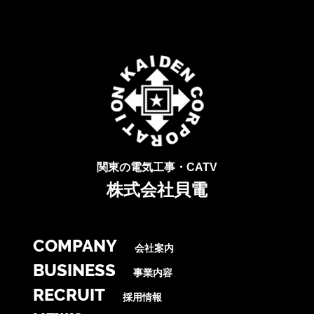
関東の電気工事・CATV
株式会社貝電
COMPANY
会社案内
BUSINESS
事業内容
RECRUIT
採用情報