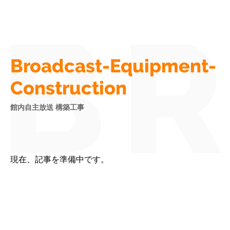
BR
Broadcast-Equipment-
Construction
館内自主放送 構築工事
現在、記事を準備中です。