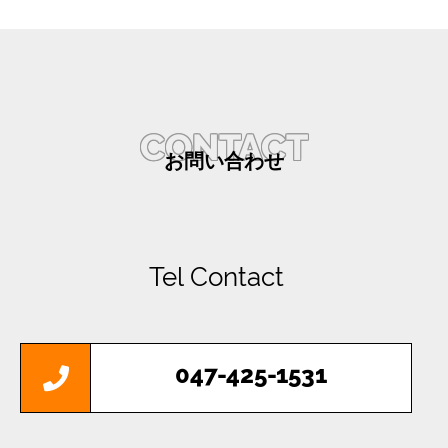
CONTACT
Tel Contact
047-425-1531