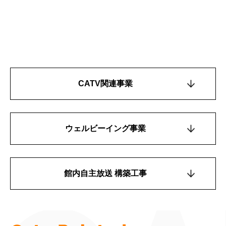
CATV関連事業
ウェルビーイング事業
館内自主放送 構築工事